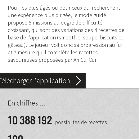
Pour les plus âgés ou pour ceux qui recherchent
une expérience plus dirigée, le mode guidé
propose 8 missions au degré de difficulté
croissant, qui sont des variations des 4 recettes de
base de l'application (smoothie, soupe, biscuits et
gâteau). Le joueur voit donc sa progression au fur
et à mesure qu'il complète les recettes
savoureuses proposées par Ari Cui Cui !
Télécharger l'application
En chiffres ...
10 388 192
possiblités de recettes