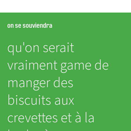
on se souviendra
qu'on serait
vraiment
game
de
manger des
biscuits aux
crevettes et à la