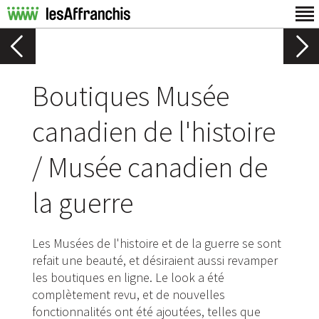
Boutiques Musée
canadien de l'histoire
/ Musée canadien de
la guerre
Les Musées de l'histoire et de la guerre se sont
refait une beauté, et désiraient aussi revamper
les boutiques en ligne. Le look a été
complètement revu, et de nouvelles
fonctionnalités ont été ajoutées, telles que