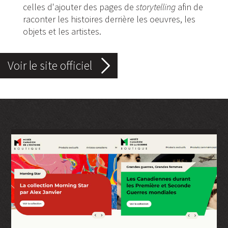
celles d'ajouter des pages de
storytelling
afin de
raconter les histoires derrière les oeuvres, les
objets et les artistes.
Voir le site officiel