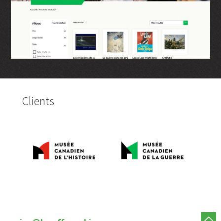
Clients