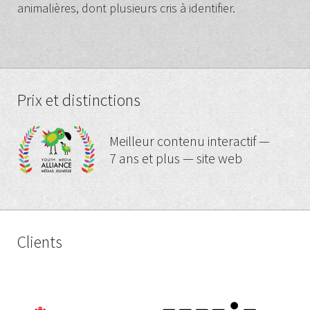
animalières, dont plusieurs cris à identifier.
Prix et distinctions
Meilleur contenu interactif —
7 ans et plus — site web
Clients