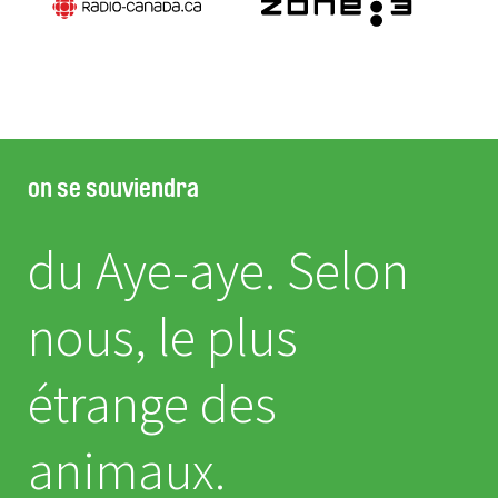
on se souviendra
du Aye-aye. Selon
nous, le plus
étrange des
animaux.