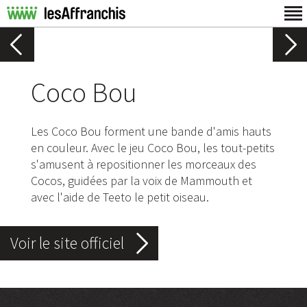
Coco Bou
Les Coco Bou forment une bande d'amis hauts
en couleur. Avec le jeu Coco Bou, les tout-petits
s'amusent à repositionner les morceaux des
Cocos, guidées par la voix de Mammouth et
avec l'aide de Teeto le petit oiseau.
Voir le site officiel