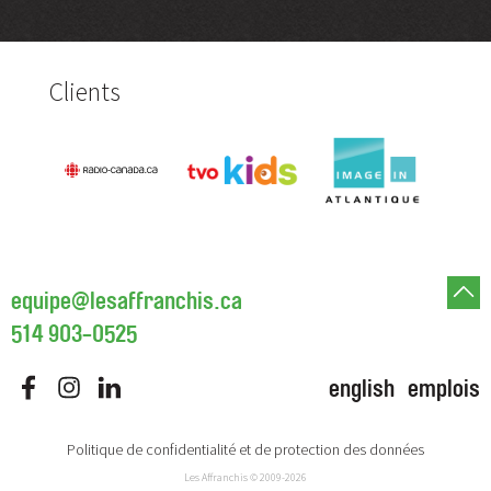
Clients
equipe@lesaffranchis.ca
514 903-0525
english
emplois
Politique de confidentialité et de protection des données
Les Affranchis
© 2009-2026