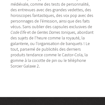
médiévale, comme des tests de personnalité,
des entrevues avec des grandes vedettes, des
horoscopes fantastiques, des vox pop avec des
personnages de l'émission, ainsi que des faits
vécus. Sans oublier des capsules exclusives de
Code Elfe
et de
Gentes Dames toniques
, abordant
des sujets de l'heure comme la royauté, la
galanterie, ou l'organisation de banquets ! Le
tout, parsemé de publicités des derniers
produits tendance comme le Castor-Cola, la
gomme à la cocotte de pin ou le téléphone
Sorcier Galaxie 2.