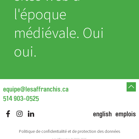
l'époque
médiévale. Oui
oui.
equipe@lesaffranchis.ca
514 903-0525
english
emplois
Politique de confidentialité et de protection des données