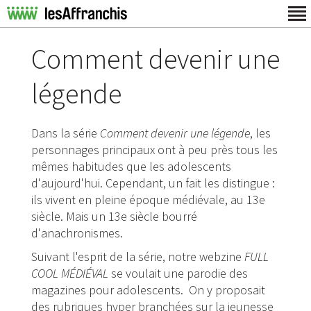
Comment devenir une
légende
Dans la série
Comment devenir une légende
, les
personnages principaux ont à peu près tous les
mêmes habitudes que les adolescents
d'aujourd'hui. Cependant, un fait les distingue :
ils vivent en pleine époque médiévale, au 13e
siècle. Mais un 13e siècle bourré
d'anachronismes.
Suivant l'esprit de la série, notre webzine
FULL
COOL MÉDIÉVAL
se voulait une parodie des
magazines pour adolescents. On y proposait
des rubriques hyper branchées sur la jeunesse