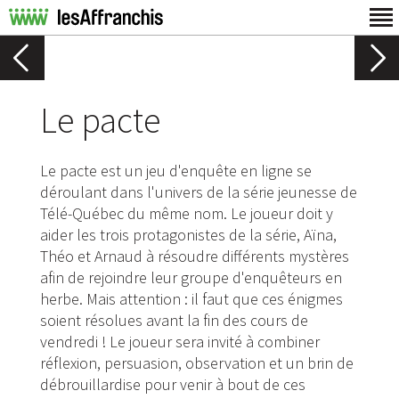
Le pacte
Le pacte est un jeu d'enquête en ligne se
déroulant dans l'univers de la série jeunesse de
Télé-Québec du même nom. Le joueur doit y
aider les trois protagonistes de la série, Aïna,
Théo et Arnaud à résoudre différents mystères
afin de rejoindre leur groupe d'enquêteurs en
herbe. Mais attention : il faut que ces énigmes
soient résolues avant la fin des cours de
vendredi ! Le joueur sera invité à combiner
réflexion, persuasion, observation et un brin de
débrouillardise pour venir à bout de ces