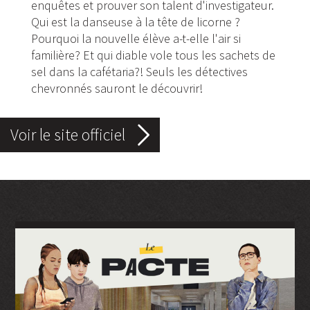
enquêtes et prouver son talent d'investigateur.
Qui est la danseuse à la tête de licorne ?
Pourquoi la nouvelle élève a-t-elle l'air si
familière? Et qui diable vole tous les sachets de
sel dans la cafétaria?! Seuls les détectives
chevronnés sauront le découvrir!
Voir le site officiel