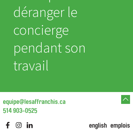
déranger le
concierge
pendant son
travail
equipe@lesaffranchis.ca
514 903-0525
english
emplois