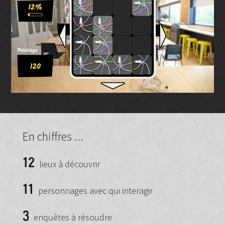
En chiffres ...
12
lieux à découvrir
11
personnages avec qui interagir
3
enquêtes à résoudre