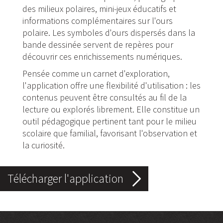
des milieux polaires, mini-jeux éducatifs et
informations complémentaires sur l'ours
polaire. Les symboles d'ours dispersés dans la
bande dessinée servent de repères pour
découvrir ces enrichissements numériques.
Pensée comme un carnet d'exploration,
l'application offre une flexibilité d'utilisation : les
contenus peuvent être consultés au fil de la
lecture ou explorés librement. Elle constitue un
outil pédagogique pertinent tant pour le milieu
scolaire que familial, favorisant l'observation et
la curiosité.
Télécharger l'application