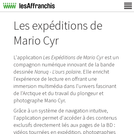
Les expéditions de
Mario Cyr
L'application
Les Expéditions de Mario Cyr
est un
compagnon numérique innovant de la bande
dessinée
Nanuq - L'ours polaire
. Elle enrichit
l'expérience de lecture en offrant une
immersion multimédia dans l'univers fascinant
de l'Arctique et du travail du plongeur et
photographe Mario Cyr.
Grâce à un système de navigation intuitive,
l'application permet d'accéder à des contenus
exclusifs directement liés aux pages de la BD :
vidéos tournées en expédition, photographies