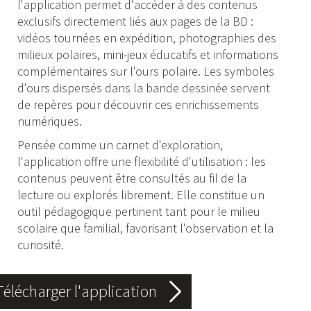
l'application permet d'accéder à des contenus
exclusifs directement liés aux pages de la BD :
vidéos tournées en expédition, photographies des
milieux polaires, mini-jeux éducatifs et informations
complémentaires sur l'ours polaire. Les symboles
d'ours dispersés dans la bande dessinée servent
de repères pour découvrir ces enrichissements
numériques.
Pensée comme un carnet d'exploration,
l'application offre une flexibilité d'utilisation : les
contenus peuvent être consultés au fil de la
lecture ou explorés librement. Elle constitue un
outil pédagogique pertinent tant pour le milieu
scolaire que familial, favorisant l'observation et la
curiosité.
Télécharger l'application