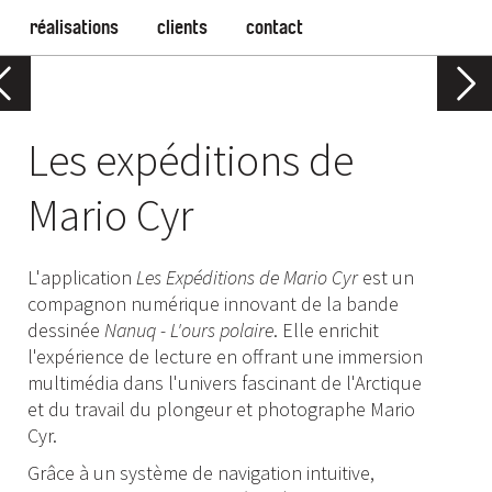
réalisations
clients
contact
Les expéditions de
Mario Cyr
L'application
Les Expéditions de Mario Cyr
est un
compagnon numérique innovant de la bande
dessinée
Nanuq - L'ours polaire
. Elle enrichit
l'expérience de lecture en offrant une immersion
multimédia dans l'univers fascinant de l'Arctique
et du travail du plongeur et photographe Mario
Cyr.
Grâce à un système de navigation intuitive,