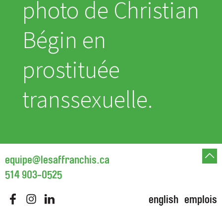
photo de Christian
Bégin en
prostituée
transsexuelle.
equipe@lesaffranchis.ca
514 903-0525
english
emplois