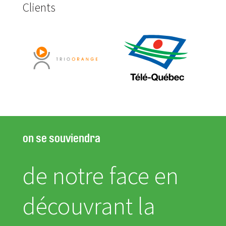
Clients
on se souviendra
de notre face en
découvrant la