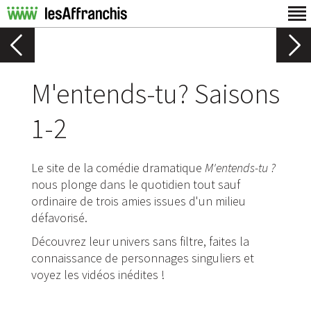
M'entends-tu? Saisons
1-2
Le site de la comédie dramatique
M'entends-tu ?
nous plonge dans le quotidien tout sauf
ordinaire de trois amies issues d'un milieu
défavorisé.
Découvrez leur univers sans filtre, faites la
connaissance de personnages singuliers et
voyez les vidéos inédites !