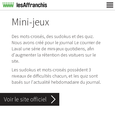
Mini-jeux
Des mots-croisés, des sudokus et des quiz.
Nous avons créé pour le journal Le courrier de
Laval une série de mini-jeux quotidiens, afin
d'augmenter la rétention des visituers sur le
site.
Les sudokus et mots-croisés possèdent 3
niveaux de difficultés chacun, et les quiz sont
basés sur l'actualité hebdomadaire du journal.
Voir le site officiel