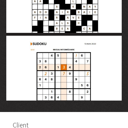
Client