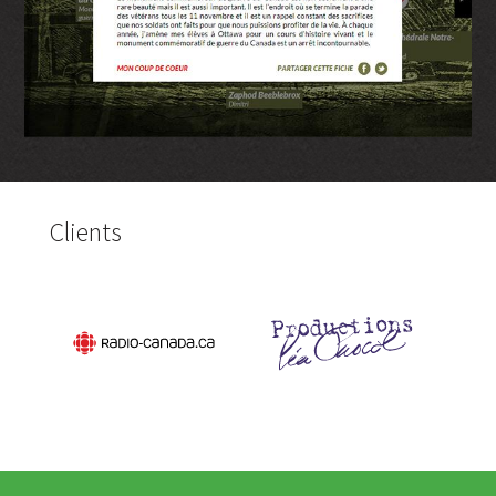
Clients