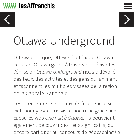
Ottawa Underground
Ottawa ethnique, Ottawa ésotérique, Ottawa
activiste, Ottawa gaie... À travers huit épisodes,
l'émission
Ottawa Underground
nous a dévoilé
des lieux, des activités et des gens qui animent
et façonnent les multiples visages de la région
de la Capitale-Nationale.
Les internautes étaient invités à se rendre sur le
web pour y vivre une visite nocturne grâce aux
capsules web
Une nuit à Ottawa
. Ils pouvaient
également découvrir des lieux significatifs, ou
encore participer au concours de géocaching
La