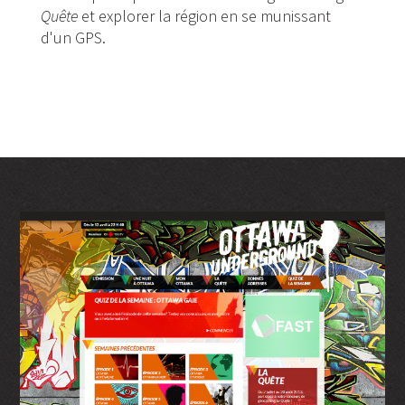
Quête
et
explorer la région en se munissant
d'un GPS.