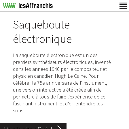
Saqueboute
électronique
La saqueboute électronique est un des
premiers synthétiseurs électroniques, inventé
dans les années 1940 par le compositeur et
physicien canadien Hugh Le Caine. Pour
célébrer le 75e anniversaire de l'instrument,
une version interactive a été créée afin de
permettre à tous de faire l'expérience de ce
fascinant instrument, et d'en entendre les
sons.