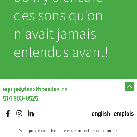
des sons qu'on
n'avait jamais
entendus avant!
equipe@lesaffranchis.ca
514 903-0525
english
emplois
Politique de confidentialité et de protection des données