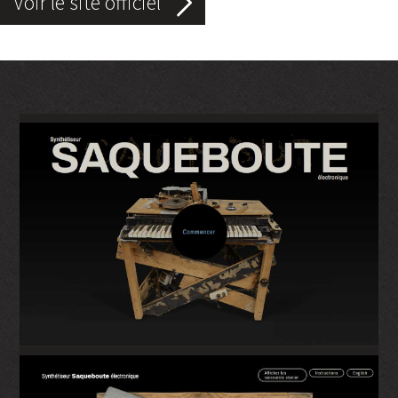
Voir le site officiel