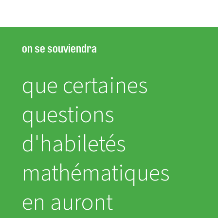
on se souviendra
que certaines
questions
d'habiletés
mathématiques
en auront