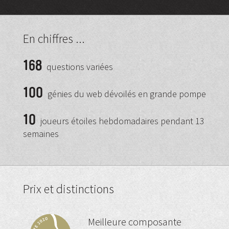
En chiffres ...
168
questions variées
100
génies du web dévoilés en grande pompe
10
joueurs étoiles hebdomadaires pendant 13
semaines
Prix et distinctions
Meilleure composante