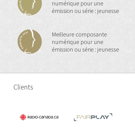
numérique pour une
émission ou série : jeunesse
Meilleure composante
numérique pour une
émission ou série : jeunesse
Clients