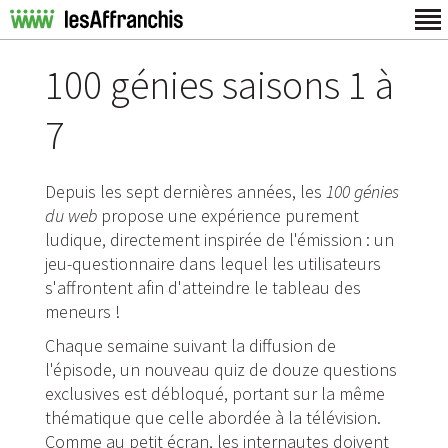
100 génies saisons 1 à
7
Depuis les sept dernières années, les
100 génies
du web
propose une expérience purement
ludique, directement inspirée de l'émission : un
jeu-questionnaire dans lequel les utilisateurs
s'affrontent afin d'atteindre le tableau des
meneurs !
Chaque semaine suivant la diffusion de
l'épisode, un nouveau quiz de douze questions
exclusives est débloqué, portant sur la même
thématique que celle abordée à la télévision.
Comme au petit écran, les internautes doivent