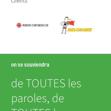
Clients
on se souviendra
de TOUTES les
paroles, de