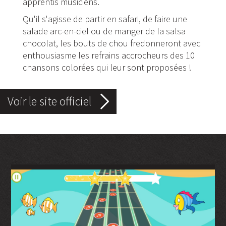
apprentis musiciens.
Qu'il s'agisse de partir en safari, de faire une
salade arc-en-ciel ou de manger de la salsa
chocolat, les bouts de chou fredonneront avec
enthousiasme les refrains accrocheurs des 10
chansons colorées qui leur sont proposées !
Voir le site officiel