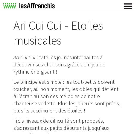
Ari Cui Cui - Etoiles
musicales
Ari Cui Cui
invite les jeunes internautes à
découvrir ses chansons grâce à un jeu de
rythme énergisant !
Le principe est simple : les tout-petits doivent
toucher, au bon moment, les cibles qui défilent
à l'écran au son des mélodies de notre
chanteuse vedette. Plus les joueurs sont précis,
plus ils accumulent des étoiles !
Trois niveaux de difficulté sont proposés,
s'adressant aux petits débutants jusqu'aux