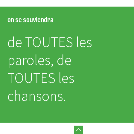
on se souviendra
de TOUTES les
paroles, de
TOUTES les
chansons.