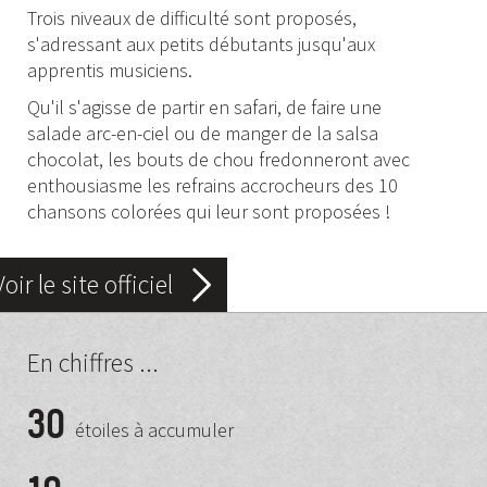
Trois niveaux de difficulté sont proposés,
s'adressant aux petits débutants jusqu'aux
apprentis musiciens.
Qu'il s'agisse de partir en safari, de faire une
salade arc-en-ciel ou de manger de la salsa
chocolat, les bouts de chou fredonneront avec
enthousiasme les refrains accrocheurs des 10
chansons colorées qui leur sont proposées !
Voir le site officiel
En chiffres ...
30
étoiles à accumuler