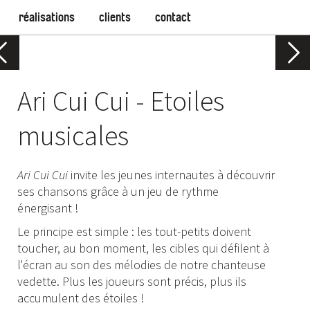
réalisations
clients
contact
Ari Cui Cui - Etoiles
musicales
Ari Cui Cui
invite les jeunes internautes à découvrir
ses chansons grâce à un jeu de rythme
énergisant !
Le principe est simple : les tout-petits doivent
toucher, au bon moment, les cibles qui défilent à
l'écran au son des mélodies de notre chanteuse
vedette. Plus les joueurs sont précis, plus ils
accumulent des étoiles !